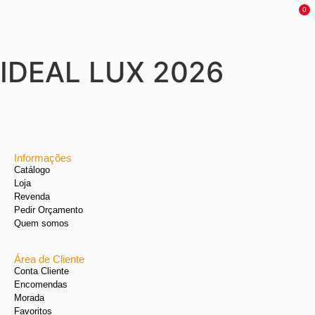
0
IDEAL LUX 2026
Informações
Catálogo
Loja
Revenda
Pedir Orçamento
Quem somos
Área de Cliente
Conta Cliente
Encomendas
Morada
Favoritos