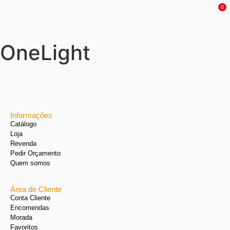
0
OneLight
Informações
Catálogo
Loja
Revenda
Pedir Orçamento
Quem somos
Área de Cliente
Conta Cliente
Encomendas
Morada
Favoritos