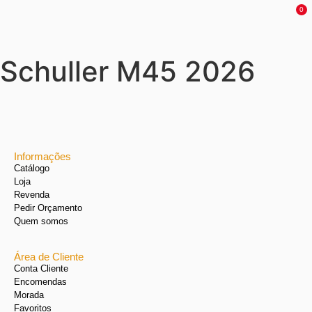
0
Schuller M45 2026
Informações
Catálogo
Loja
Revenda
Pedir Orçamento
Quem somos
Área de Cliente
Conta Cliente
Encomendas
Morada
Favoritos